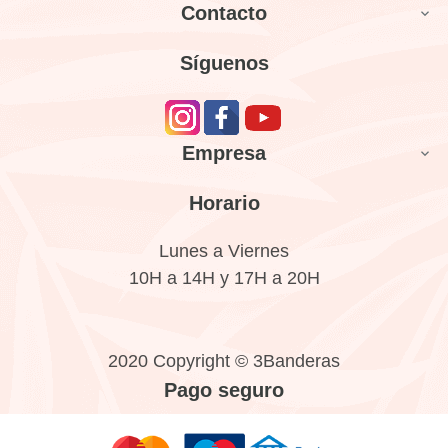
Contacto

Síguenos
Empresa

Horario
Lunes a Viernes
10H a 14H y 17H a 20H
2020 Copyright © 3Banderas
Pago seguro