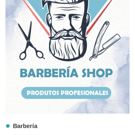
Barbería