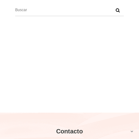
Contacto
