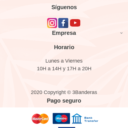
Síguenos
Empresa

Horario
Lunes a Viernes
10H a 14H y 17H a 20H
2020 Copyright © 3Banderas
Pago seguro