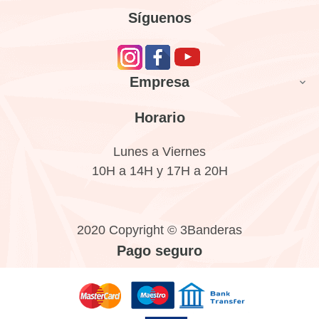
Síguenos
Empresa

Horario
Lunes a Viernes
10H a 14H y 17H a 20H
2020 Copyright © 3Banderas
Pago seguro