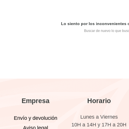
Lo siento por los inconvenientes
Buscar de nuevo lo que bus
Empresa
Horario
Lunes a Viernes
Envío y devolución
10H a 14H y 17H a 20H
Aviso legal