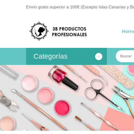
Envío gratis superior a 100€ (Excepto Islas Canarias y B
Hom
Categorías