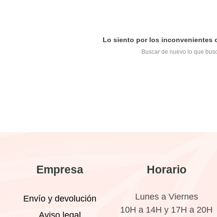
Lo siento por los inconvenientes
Buscar de nuevo lo que bus
Empresa
Horario
Lunes a Viernes
Envío y devolución
10H a 14H y 17H a 20H
Aviso legal