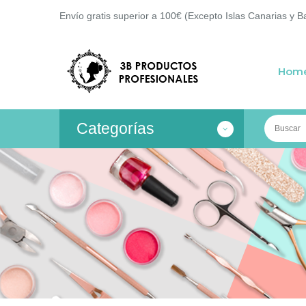
Envío gratis superior a 100€ (Excepto Islas Canarias y B
Hom
Categorías