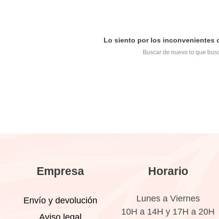
Lo siento por los inconvenientes
Buscar de nuevo lo que bus
Empresa
Horario
Lunes a Viernes
Envío y devolución
10H a 14H y 17H a 20H
Aviso legal