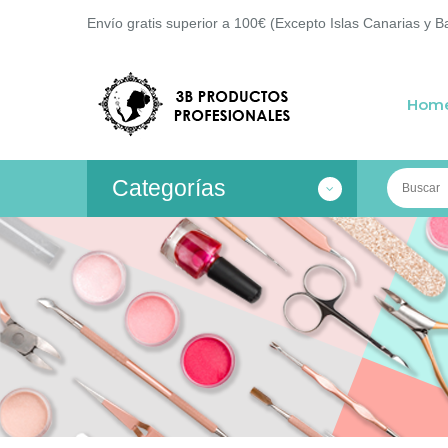
Envío gratis superior a 100€ (Excepto Islas Canarias y B
Hom
Categorías