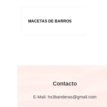
MACETAS DE BARROS
Contacto
E-Mail:
hx3banderas@gmail.com