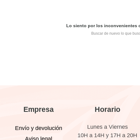
Lo siento por los inconvenientes
Buscar de nuevo lo que bus
Empresa
Horario
Lunes a Viernes
Envío y devolución
10H a 14H y 17H a 20H
Aviso legal