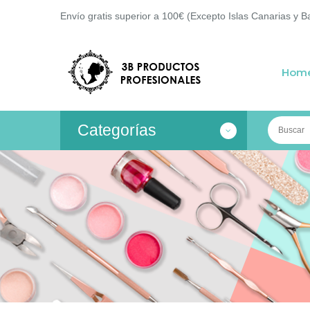
Envío gratis superior a 100€ (Excepto Islas Canarias y B
Hom
Categorías