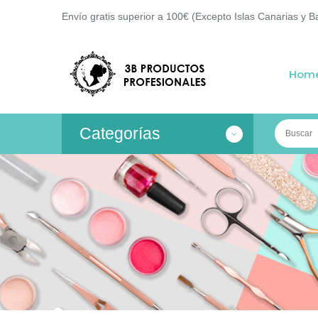
Envío gratis superior a 100€ (Excepto Islas Canarias y B
Hom
Categorías