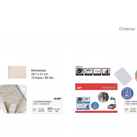
Ordenar 