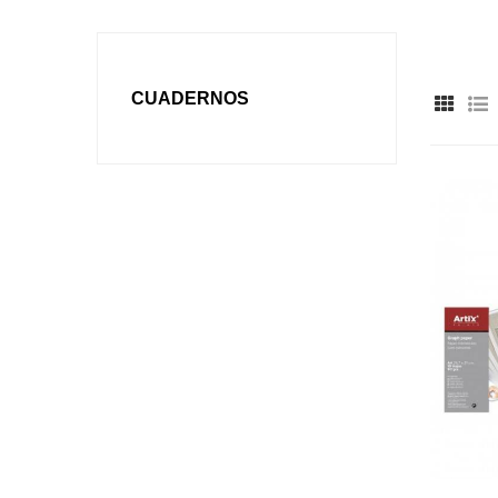
CUADERNOS