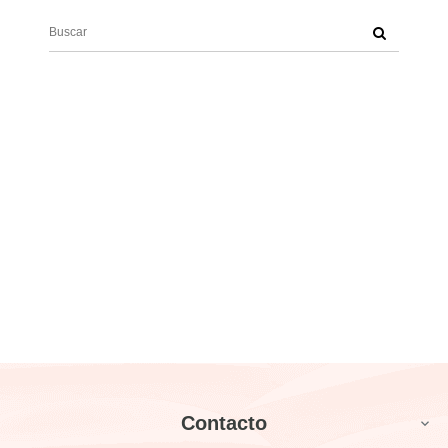
Contacto
