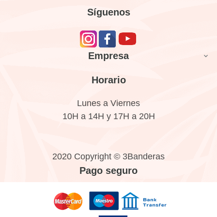
Síguenos
Empresa

Horario
Lunes a Viernes
10H a 14H y 17H a 20H
2020 Copyright © 3Banderas
Pago seguro