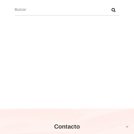
Contacto
