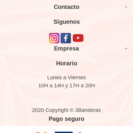
Contacto

Síguenos
Empresa

Horario
Lunes a Viernes
10H a 14H y 17H a 20H
2020 Copyright © 3Banderas
Pago seguro