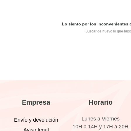
Lo siento por los inconvenientes
Buscar de nuevo lo que bus
Empresa
Horario
Lunes a Viernes
Envío y devolución
10H a 14H y 17H a 20H
Aviso legal