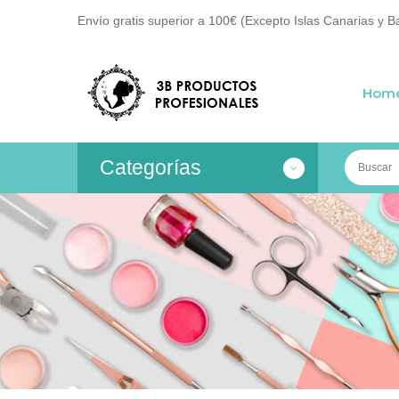
Envío gratis superior a 100€ (Excepto Islas Canarias y B
Hom
Categorías