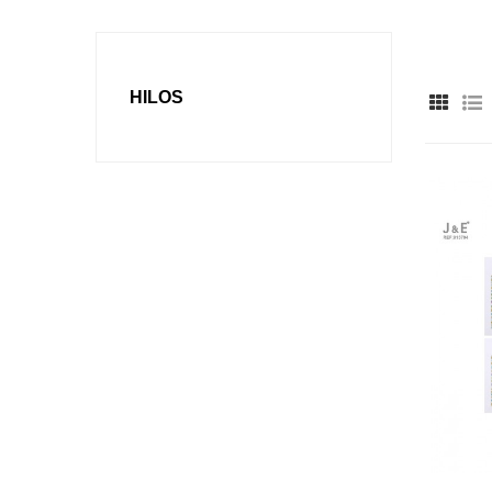
HILOS