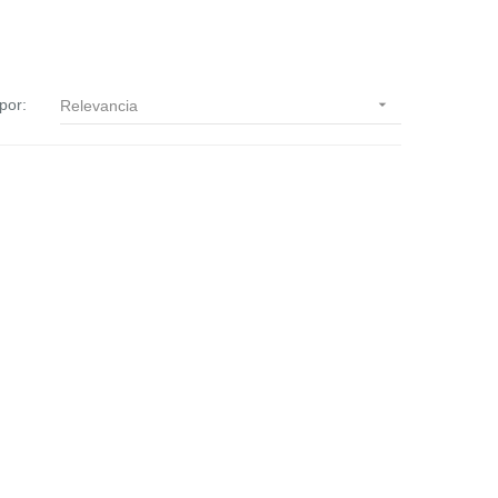
por:

Relevancia