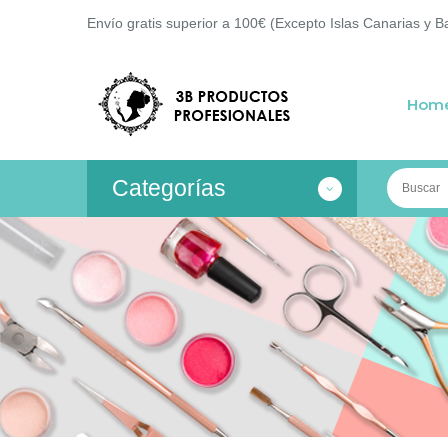
Envío gratis superior a 100€ (Excepto Islas Canarias y B
Hom
Categorías