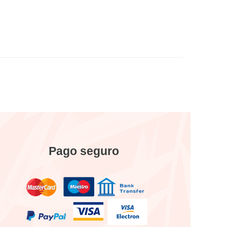
Pago seguro