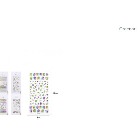
Ordenar 