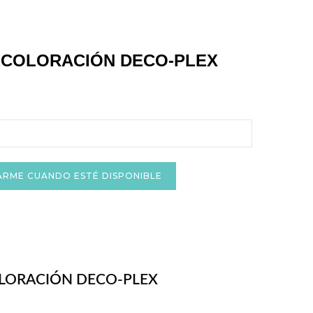
ECOLORACIÓN DECO-PLEX
ARME CUANDO ESTÉ DISPONIBLE
OLORACIÓN DECO-PLEX