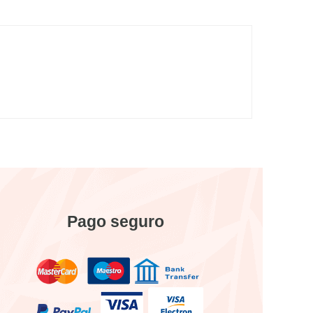
Pago seguro