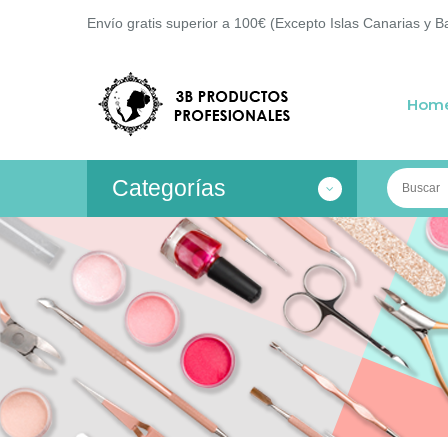
Envío gratis superior a 100€ (Excepto Islas Canarias y B
Hom
Categorías