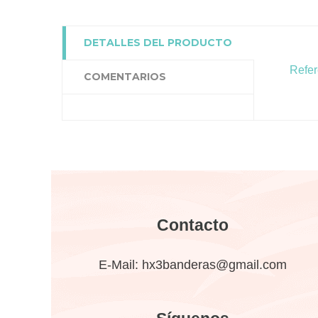
DETALLES DEL PRODUCTO
Refer
COMENTARIOS
Contacto
E-Mail:
hx3banderas@gmail.com