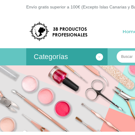
Envío gratis superior a 100€ (Excepto Islas Canarias y B
Hom
Categorías