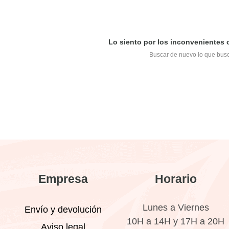
Lo siento por los inconvenientes
Buscar de nuevo lo que bus
Empresa
Horario
Lunes a Viernes
Envío y devolución
10H a 14H y 17H a 20H
Aviso legal