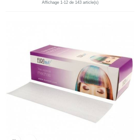
Affichage 1-12 de 143 article(s)