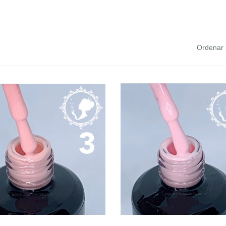
Ordenar 