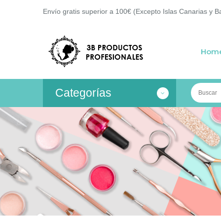
Envío gratis superior a 100€ (Excepto Islas Canarias y B
Hom
Categorías