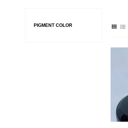
PIGMENT COLOR