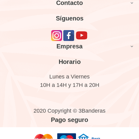
Contacto

Síguenos
Empresa

Horario
Lunes a Viernes
10H a 14H y 17H a 20H
2020 Copyright © 3Banderas
Pago seguro