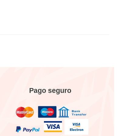
Pago seguro