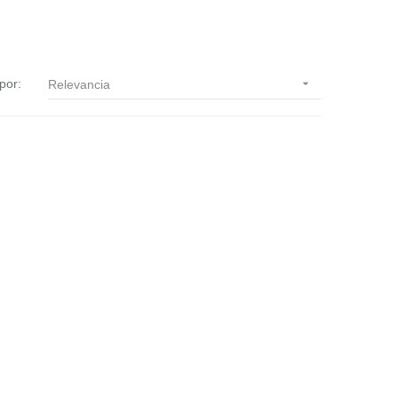
por:

Relevancia