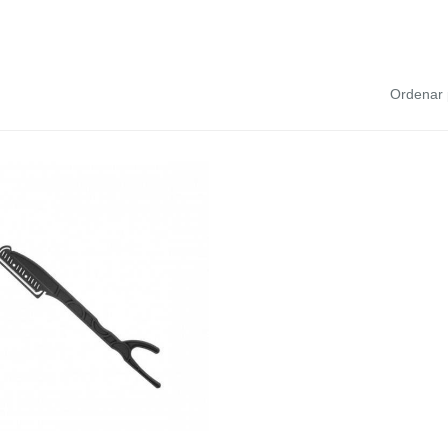
Ordenar 