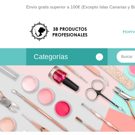
Envío gratis superior a 100€ (Excepto Islas Canarias y B
Hom
Categorías