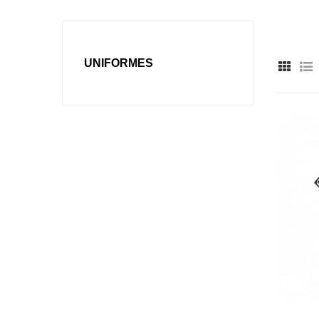
UNIFORMES