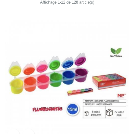
Affichage 1-12 de 128 article(s)