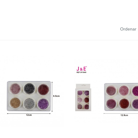
Ordenar 