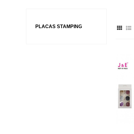
PLACAS STAMPING