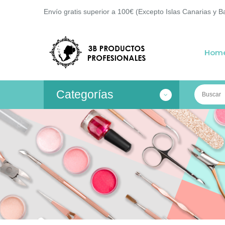
Envío gratis superior a 100€ (Excepto Islas Canarias y B
Hom
Categorías