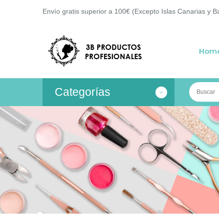
Envío gratis superior a 100€ (Excepto Islas Canarias y B
Hom
Categorías