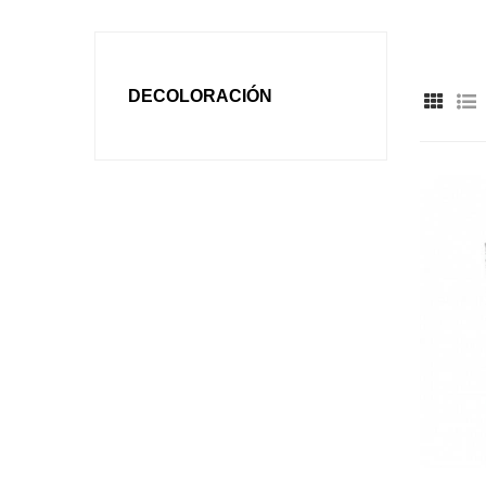
DECOLORACIÓN