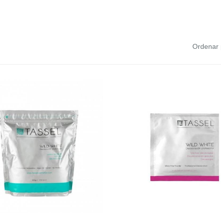
Ordenar 