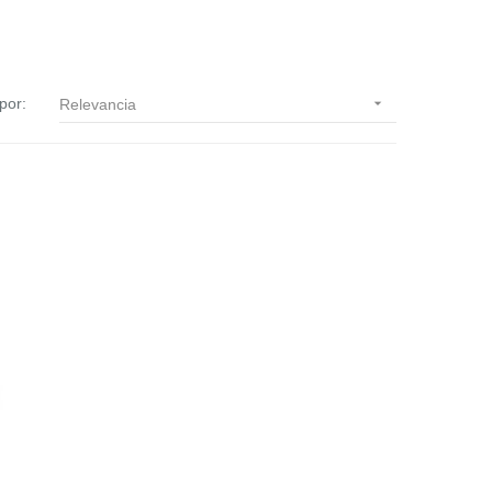
por:

Relevancia