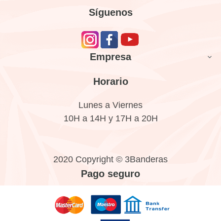
Síguenos
Empresa

Horario
Lunes a Viernes
10H a 14H y 17H a 20H
2020 Copyright © 3Banderas
Pago seguro