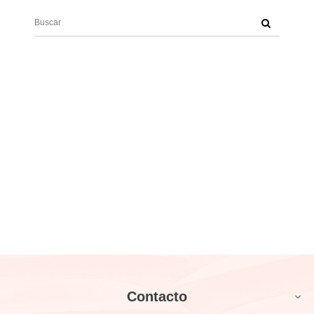
Contacto
