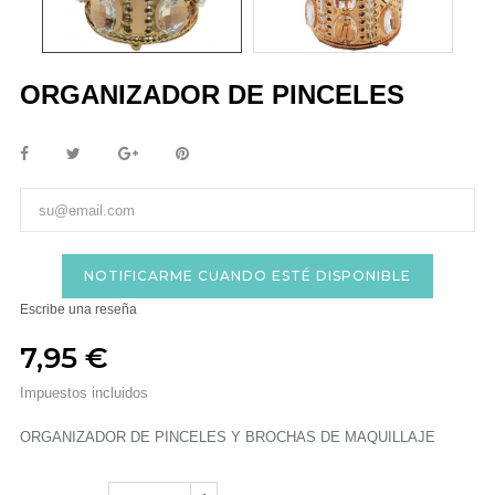
ORGANIZADOR DE PINCELES
NOTIFICARME CUANDO ESTÉ DISPONIBLE
Escribe una reseña
7,95 €
Impuestos incluidos
ORGANIZADOR DE PINCELES Y BROCHAS DE MAQUILLAJE