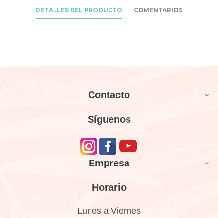
DETALLES DEL PRODUCTO
COMENTARIOS
Contacto

Síguenos
Empresa

Horario
Lunes a Viernes