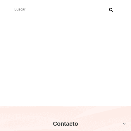
Contacto
