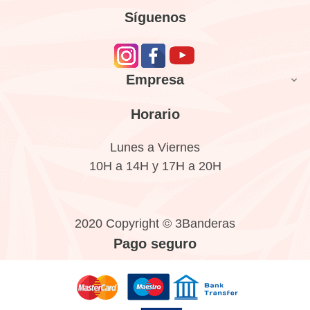
Síguenos
Empresa

Horario
Lunes a Viernes
10H a 14H y 17H a 20H
2020 Copyright © 3Banderas
Pago seguro