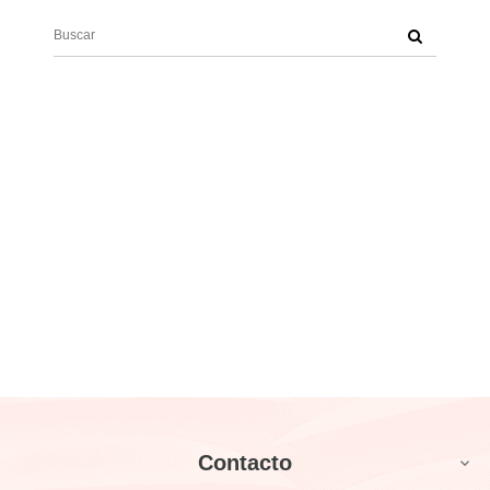
Contacto
