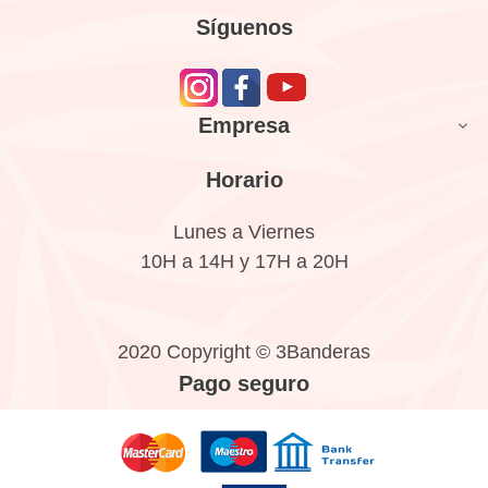
Síguenos
Empresa

Horario
Lunes a Viernes
10H a 14H y 17H a 20H
2020 Copyright © 3Banderas
Pago seguro