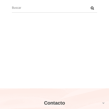
Contacto
