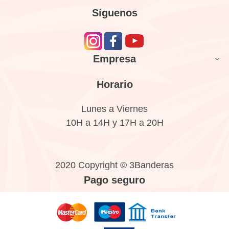
Síguenos
Empresa

Horario
Lunes a Viernes
10H a 14H y 17H a 20H
2020 Copyright © 3Banderas
Pago seguro