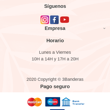
Síguenos
Empresa

Horario
Lunes a Viernes
10H a 14H y 17H a 20H
2020 Copyright © 3Banderas
Pago seguro