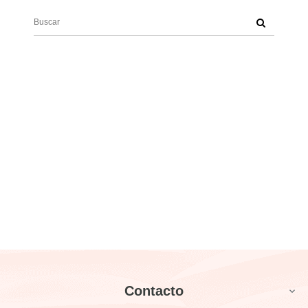
Contacto
