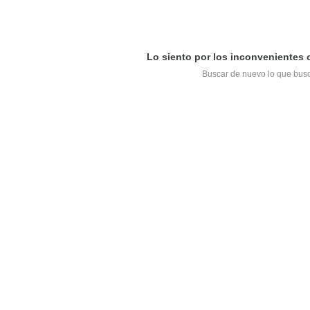
Lo siento por los inconvenientes
Buscar de nuevo lo que bus