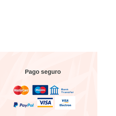
Pago seguro