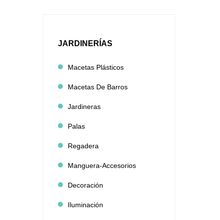
JARDINERÍAS
Macetas Plásticos
Macetas De Barros
Jardineras
Palas
Regadera
Manguera-Accesorios
Decoración
Iluminación