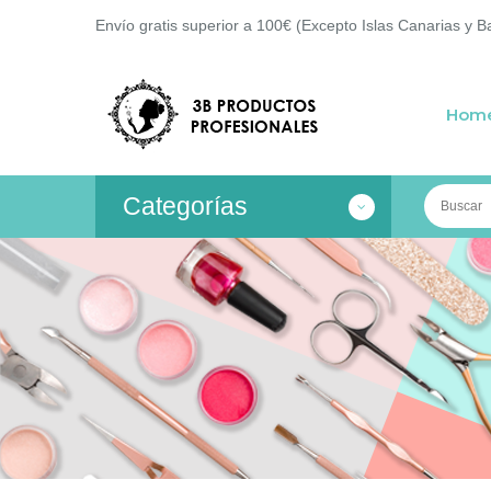
Envío gratis superior a 100€ (Excepto Islas Canarias y B
Hom
Categorías