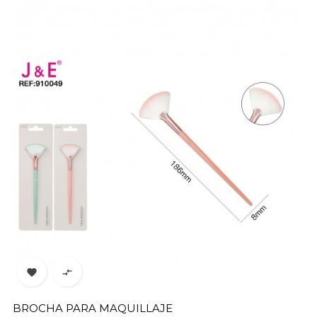


BROCHA PARA MAQUILLAJE