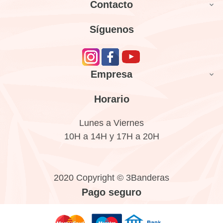
Contacto

Síguenos
Empresa

Horario
Lunes a Viernes
10H a 14H y 17H a 20H
2020 Copyright © 3Banderas
Pago seguro