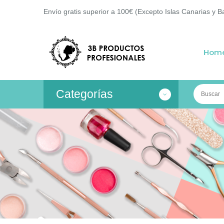
Envío gratis superior a 100€ (Excepto Islas Canarias y B
Hom
Categorías