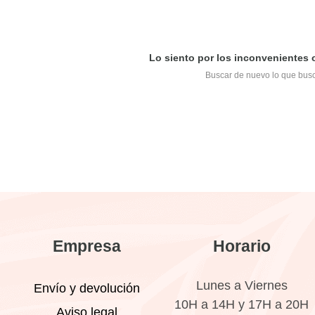
Lo siento por los inconvenientes
Buscar de nuevo lo que bus
Empresa
Horario
Lunes a Viernes
Envío y devolución
10H a 14H y 17H a 20H
Aviso legal