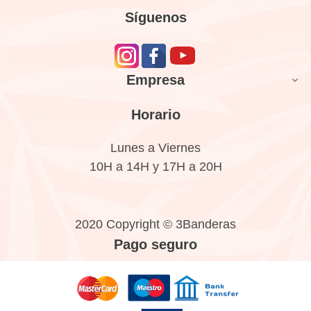
Síguenos
Empresa

Horario
Lunes a Viernes
10H a 14H y 17H a 20H
2020 Copyright © 3Banderas
Pago seguro