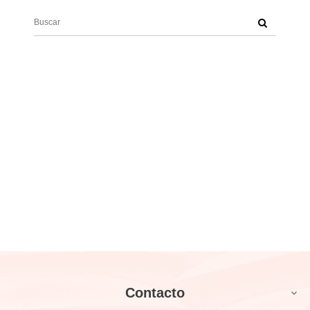
Contacto
