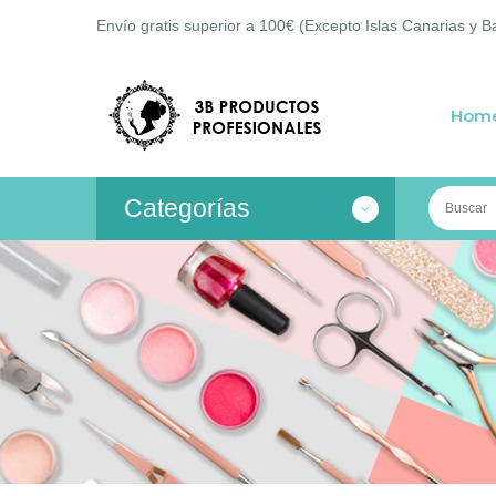
Envío gratis superior a 100€ (Excepto Islas Canarias y B
Hom
Categorías