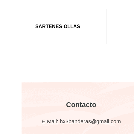
SARTENES-OLLAS
Contacto
E-Mail:
hx3banderas@gmail.com