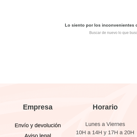
Lo siento por los inconvenientes
Buscar de nuevo lo que bus
Empresa
Horario
Lunes a Viernes
Envío y devolución
10H a 14H y 17H a 20H
Aviso legal