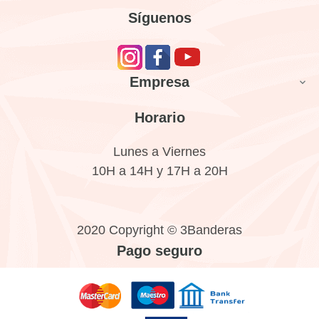
Síguenos
Empresa

Horario
Lunes a Viernes
10H a 14H y 17H a 20H
2020 Copyright © 3Banderas
Pago seguro