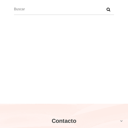
Contacto
