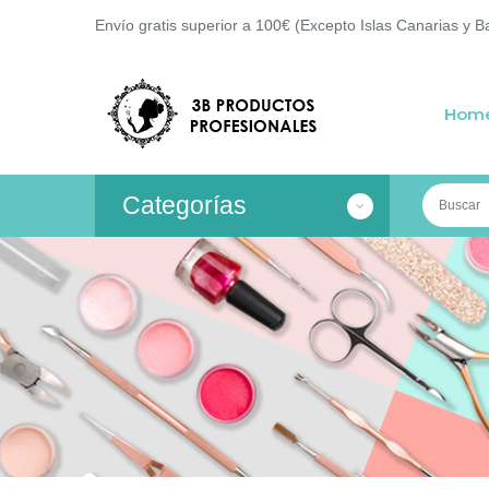
Envío gratis superior a 100€ (Excepto Islas Canarias y B
Hom
Categorías