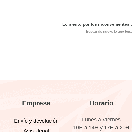
Lo siento por los inconvenientes
Buscar de nuevo lo que bus
Empresa
Horario
Lunes a Viernes
Envío y devolución
10H a 14H y 17H a 20H
Aviso legal