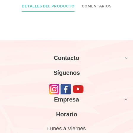
DETALLES DEL PRODUCTO
COMENTARIOS
Contacto

Síguenos
Empresa

Horario
Lunes a Viernes