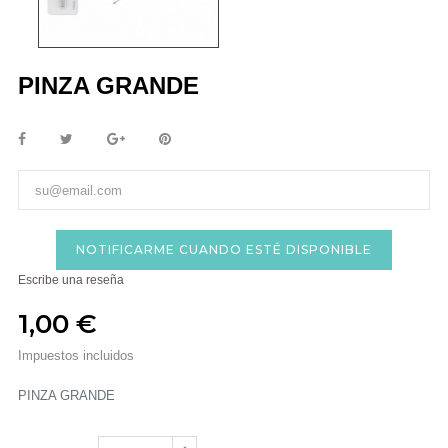
PINZA GRANDE
NOTIFICARME CUANDO ESTÉ DISPONIBLE
Escribe una reseña
1,00 €
Impuestos incluidos
PINZA GRANDE