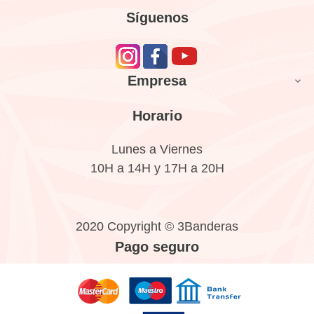
Síguenos
Empresa

Horario
Lunes a Viernes
10H a 14H y 17H a 20H
2020 Copyright © 3Banderas
Pago seguro