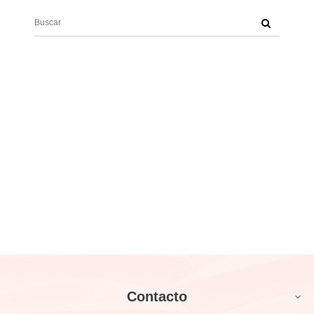
Contacto
