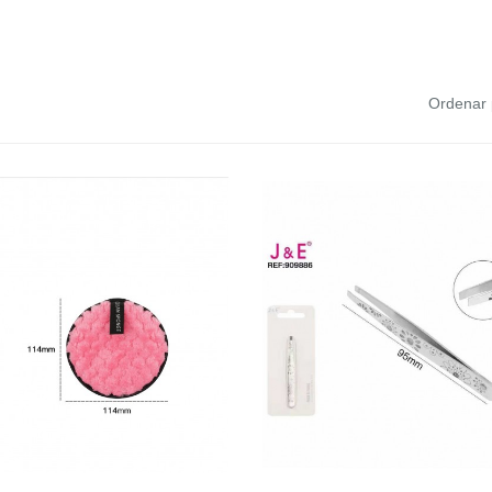
Ordenar 