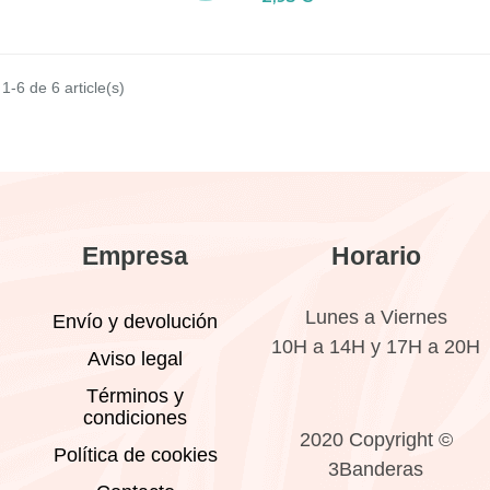
1-6 de 6 article(s)
Empresa
Horario
Lunes a Viernes
Envío y devolución
10H a 14H y 17H a 20H
Aviso legal
Términos y
condiciones
2020 Copyright ©
Política de cookies
3Banderas