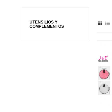
UTENSILIOS Y
COMPLEMENTOS