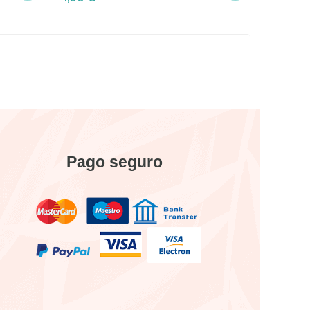
Pago seguro