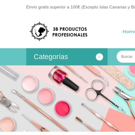
Envío gratis superior a 100€ (Excepto Islas Canarias y B
Hom
Categorías