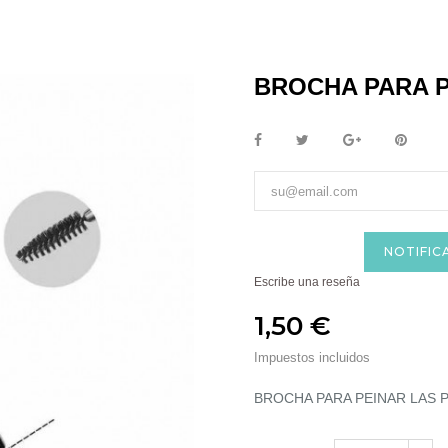
BROCHA PARA P
NOTIFIC
Escribe una reseña
1,50 €
Impuestos incluidos
BROCHA PARA PEINAR LAS