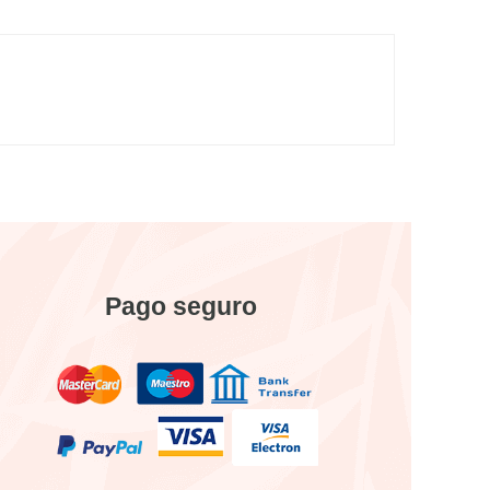
Pago seguro