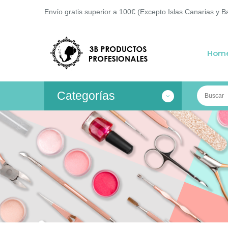
Envío gratis superior a 100€ (Excepto Islas Canarias y B
Hom
Categorías