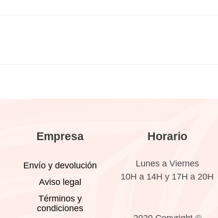
Empresa
Horario
Lunes a Viernes
Envío y devolución
10H a 14H y 17H a 20H
Aviso legal
Términos y
condiciones