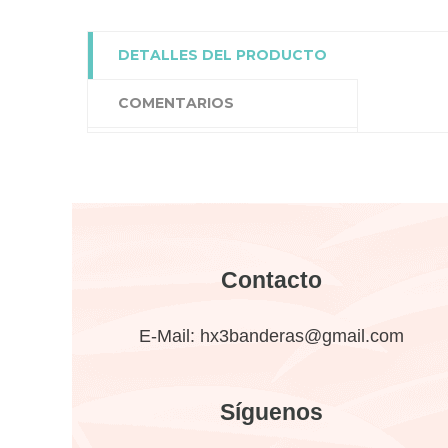
DETALLES DEL PRODUCTO
COMENTARIOS
Contacto
E-Mail:
hx3banderas@gmail.com
Síguenos