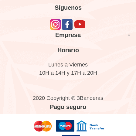
Síguenos
Empresa

Horario
Lunes a Viernes
10H a 14H y 17H a 20H
2020 Copyright © 3Banderas
Pago seguro