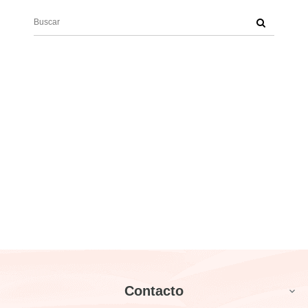
Contacto
