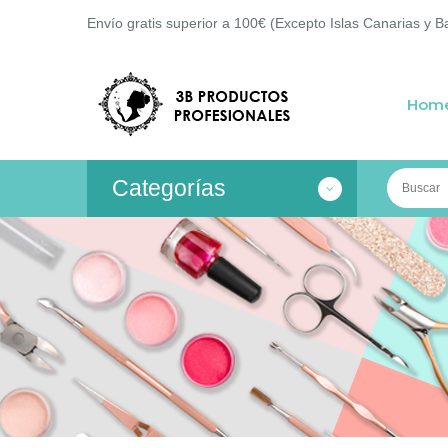
Envío gratis superior a 100€ (Excepto Islas Canarias y B
Hom
Categorías