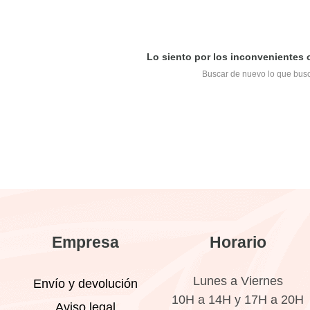
Lo siento por los inconvenientes
Buscar de nuevo lo que bus
Empresa
Horario
Lunes a Viernes
Envío y devolución
10H a 14H y 17H a 20H
Aviso legal