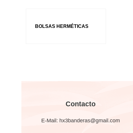
BOLSAS HERMÉTICAS
Contacto
E-Mail:
hx3banderas@gmail.com