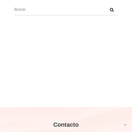
Contacto
