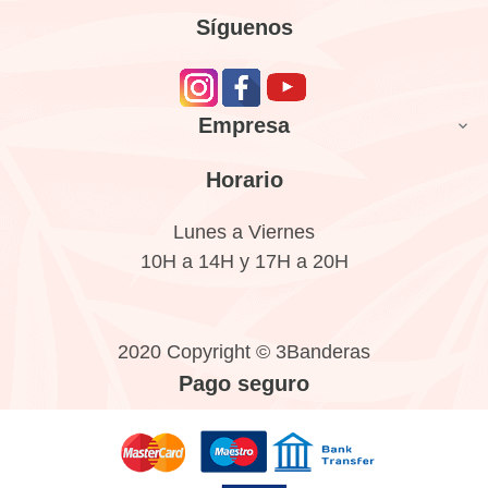
Síguenos
Empresa

Horario
Lunes a Viernes
10H a 14H y 17H a 20H
2020 Copyright © 3Banderas
Pago seguro