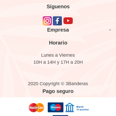
Síguenos
Empresa

Horario
Lunes a Viernes
10H a 14H y 17H a 20H
2020 Copyright © 3Banderas
Pago seguro