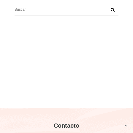
Contacto
