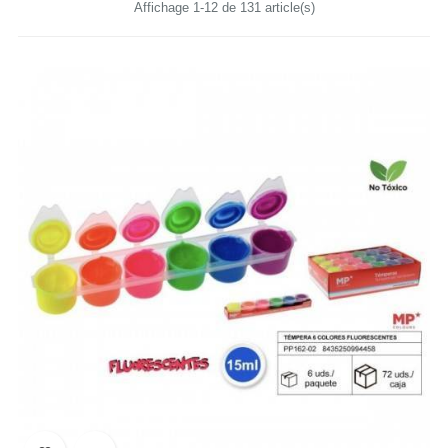
Affichage 1-12 de 131 article(s)