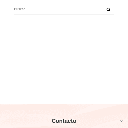
Contacto
