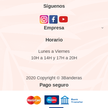
Síguenos
Empresa

Horario
Lunes a Viernes
10H a 14H y 17H a 20H
2020 Copyright © 3Banderas
Pago seguro