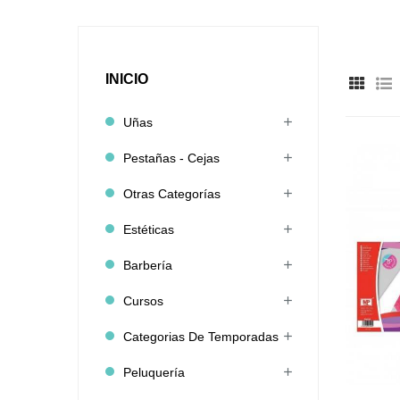
INICIO
Uñas
Pestañas - Cejas
Otras Categorías
Estéticas
Barbería
Cursos
Categorias De Temporadas
Peluquería