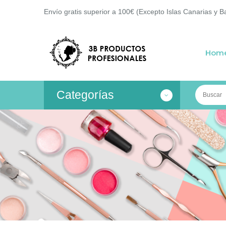
Envío gratis superior a 100€ (Excepto Islas Canarias y B
Hom
Categorías