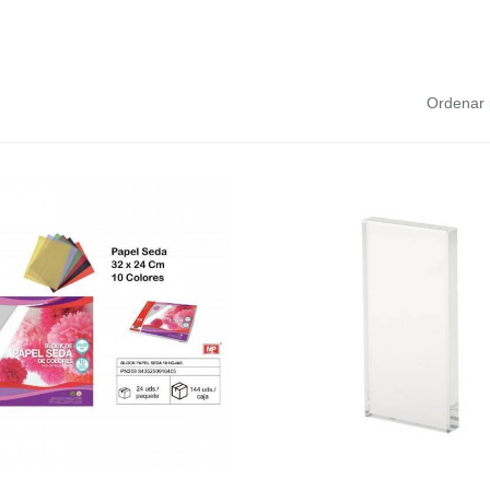
Ordenar 