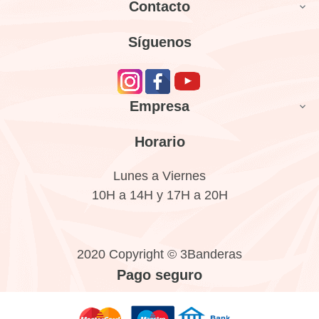
Contacto

Síguenos
Empresa

Horario
Lunes a Viernes
10H a 14H y 17H a 20H
2020 Copyright © 3Banderas
Pago seguro