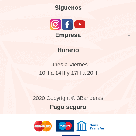
Síguenos
Empresa

Horario
Lunes a Viernes
10H a 14H y 17H a 20H
2020 Copyright © 3Banderas
Pago seguro