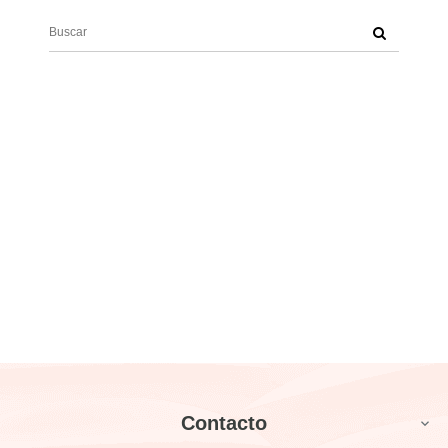
Contacto
